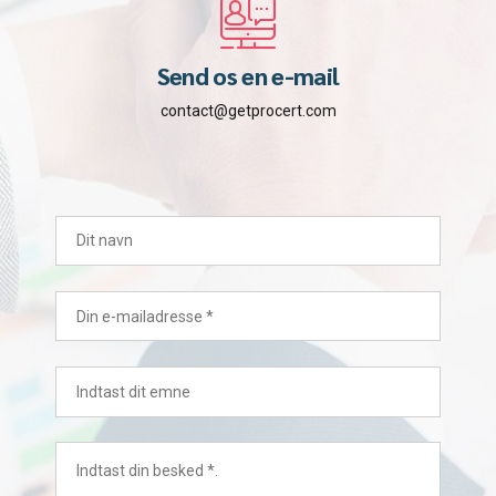
Send os en e-mail
contact@getprocert.com