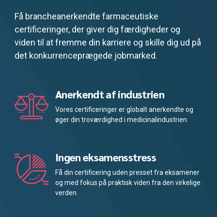
Få brancheanerkendte farmaceutiske
certificeringer, der giver dig færdigheder og
viden til at fremme din karriere og skille dig ud på
det konkurrenceprægede jobmarked.
Anerkendt af industrien
Vores certificeringer er globalt anerkendte og
øger din troværdighed i medicinalindustrien.
Ingen eksamensstress
Få din certificering uden presset fra eksamener
og med fokus på praktisk viden fra den virkelige
verden.