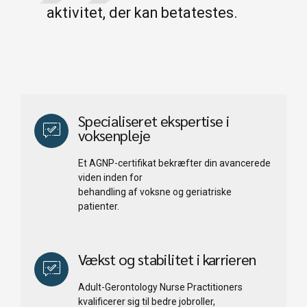
aktivitet, der kan betatestes.
Specialiseret ekspertise i
voksenpleje
Et AGNP-certifikat bekræfter din avancerede
viden inden for
behandling af voksne og geriatriske
patienter.
Vækst og stabilitet i karrieren
Adult-Gerontology Nurse Practitioners
kvalificerer sig til bedre jobroller,