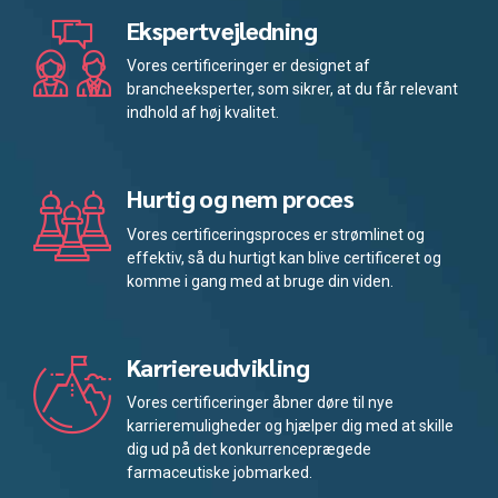
Ekspertvejledning
Vores certificeringer er designet af
brancheeksperter, som sikrer, at du får relevant
indhold af høj kvalitet.
Hurtig og nem proces
Vores certificeringsproces er strømlinet og
effektiv, så du hurtigt kan blive certificeret og
komme i gang med at bruge din viden.
Karriereudvikling
Vores certificeringer åbner døre til nye
karrieremuligheder og hjælper dig med at skille
dig ud på det konkurrenceprægede
farmaceutiske jobmarked.