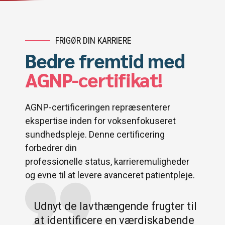
FRIGØR DIN KARRIERE
Bedre fremtid med
AGNP-certifikat!
AGNP-certificeringen repræsenterer
ekspertise inden for voksenfokuseret
sundhedspleje. Denne certificering
forbedrer din
professionelle status, karrieremuligheder
og evne til at levere avanceret patientpleje.
Udnyt de lavthængende frugter til
at identificere en værdiskabende