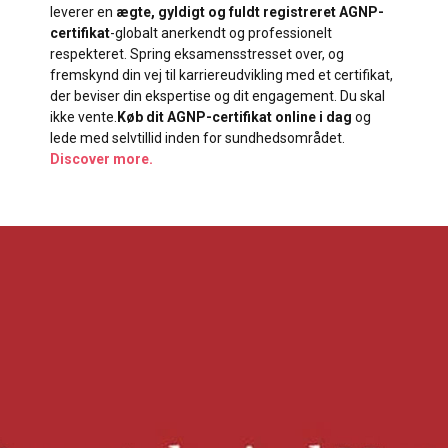
leverer en
ægte, gyldigt og fuldt registreret AGNP-
certifikat
-globalt anerkendt og professionelt
respekteret. Spring eksamensstresset over, og
fremskynd din vej til karriereudvikling med et certifikat,
der beviser din ekspertise og dit engagement. Du skal
ikke vente.
Køb dit AGNP-certifikat online i dag
og
lede med selvtillid inden for sundhedsområdet.
Discover more.