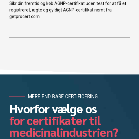
Sikr din fremtid og køb AGNP-certifikat uden test for at få et
registreret, ægte og gyldigt AGNP-certifikat nemt fra
getprocert.com.
MERE END BARE CERTIFICERING
Hvorfor vælge os
for certifikater til
medicinalindustrien?