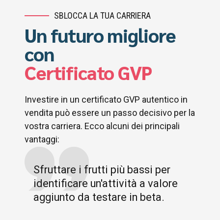
SBLOCCA LA TUA CARRIERA
Un futuro migliore
con
Certificato GVP
Investire in un certificato GVP autentico in
vendita può essere un passo decisivo per la
vostra carriera. Ecco alcuni dei principali
vantaggi:
Sfruttare i frutti più bassi per
identificare un'attività a valore
aggiunto da testare in beta.