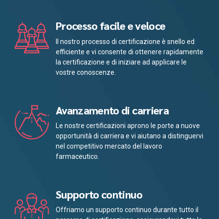
Processo facile e veloce
Il nostro processo di certificazione è snello ed
efficiente e vi consente di ottenere rapidamente
la certificazione e di iniziare ad applicare le
vostre conoscenze.
Avanzamento di carriera
Le nostre certificazioni aprono le porte a nuove
opportunità di carriera e vi aiutano a distinguervi
nel competitivo mercato del lavoro
farmaceutico.
Supporto continuo
Offriamo un supporto continuo durante tutto il