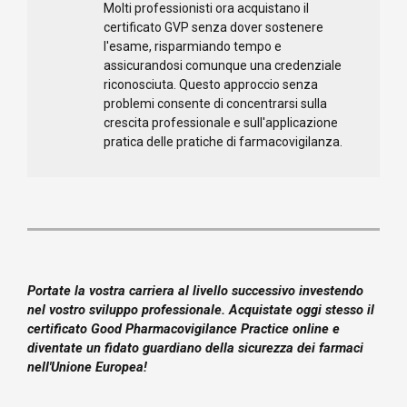
Molti professionisti ora acquistano il
certificato GVP senza dover sostenere
l'esame, risparmiando tempo e
assicurandosi comunque una credenziale
riconosciuta. Questo approccio senza
problemi consente di concentrarsi sulla
crescita professionale e sull'applicazione
pratica delle pratiche di farmacovigilanza.
Portate la vostra carriera al livello successivo investendo
nel vostro sviluppo professionale. Acquistate oggi stesso il
certificato Good Pharmacovigilance Practice online e
diventate un fidato guardiano della sicurezza dei farmaci
nell'Unione Europea!