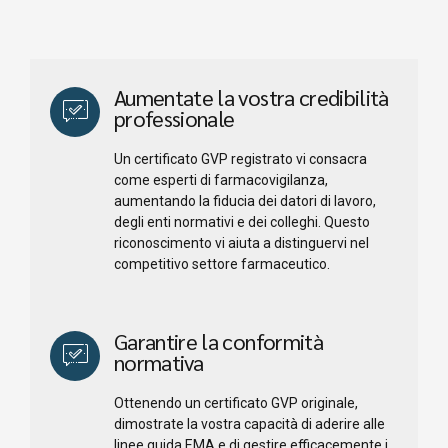
Aumentate la vostra credibilità
professionale
Un certificato GVP registrato vi consacra
come esperti di farmacovigilanza,
aumentando la fiducia dei datori di lavoro,
degli enti normativi e dei colleghi. Questo
riconoscimento vi aiuta a distinguervi nel
competitivo settore farmaceutico.
Garantire la conformità
normativa
Ottenendo un certificato GVP originale,
dimostrate la vostra capacità di aderire alle
linee guida EMA e di gestire efficacemente i