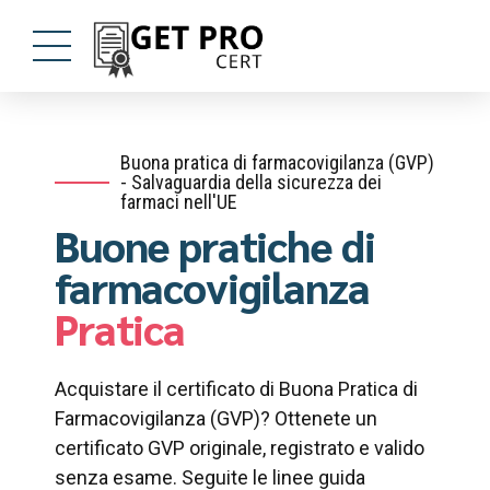
Buona pratica di farmacovigilanza (GVP)
- Salvaguardia della sicurezza dei
farmaci nell'UE
Buone pratiche di
farmacovigilanza
Pratica
Acquistare il certificato di Buona Pratica di
Farmacovigilanza (GVP)? Ottenete un
certificato GVP originale, registrato e valido
senza esame. Seguite le linee guida