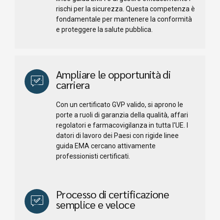
rischi per la sicurezza. Questa competenza è
fondamentale per mantenere la conformità
e proteggere la salute pubblica.
Ampliare le opportunità di
carriera
Con un certificato GVP valido, si aprono le
porte a ruoli di garanzia della qualità, affari
regolatori e farmacovigilanza in tutta l'UE. I
datori di lavoro dei Paesi con rigide linee
guida EMA cercano attivamente
professionisti certificati.
Processo di certificazione
semplice e veloce