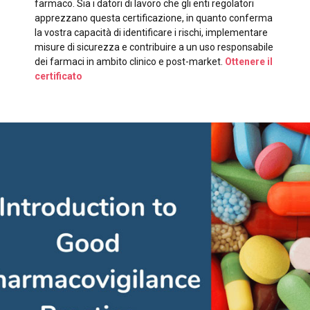
farmaco. Sia i datori di lavoro che gli enti regolatori
apprezzano questa certificazione, in quanto conferma
la vostra capacità di identificare i rischi, implementare
misure di sicurezza e contribuire a un uso responsabile
dei farmaci in ambito clinico e post-market.
Ottenere il
certificato