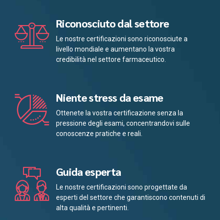
Riconosciuto dal settore
Le nostre certificazioni sono riconosciute a
livello mondiale e aumentano la vostra
credibilità nel settore farmaceutico.
Niente stress da esame
Ottenete la vostra certificazione senza la
pressione degli esami, concentrandovi sulle
conoscenze pratiche e reali.
Guida esperta
Le nostre certificazioni sono progettate da
esperti del settore che garantiscono contenuti di
alta qualità e pertinenti.