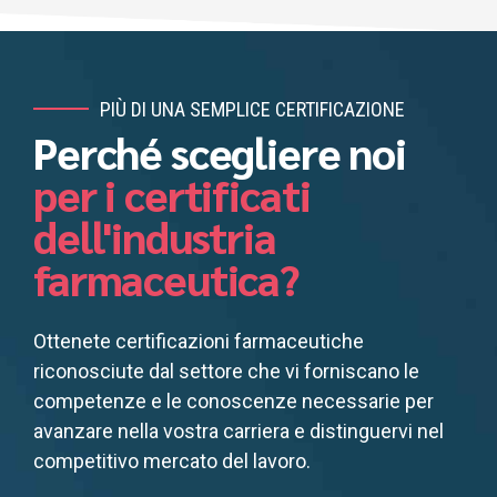
PIÙ DI UNA SEMPLICE CERTIFICAZIONE
Perché scegliere noi
per i certificati
dell'industria
farmaceutica?
Ottenete certificazioni farmaceutiche
riconosciute dal settore che vi forniscano le
competenze e le conoscenze necessarie per
avanzare nella vostra carriera e distinguervi nel
competitivo mercato del lavoro.