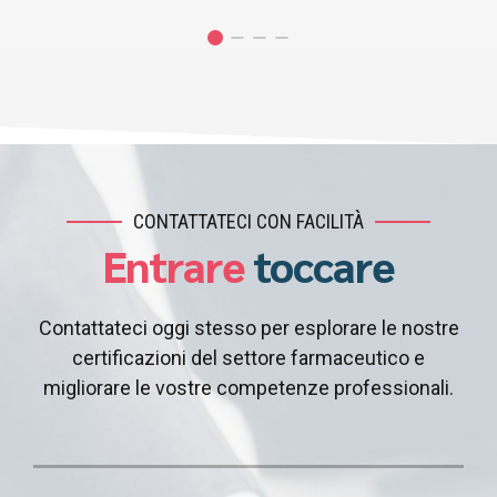
CONTATTATECI CON FACILITÀ
Entrare
toccare
Contattateci oggi stesso per esplorare le nostre
certificazioni del settore farmaceutico e
migliorare le vostre competenze professionali.