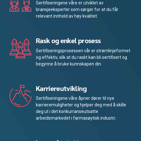
Sertifiseringene våre er utviklet av
bransjeeksperter som sørger for at du får
relevant innhold av høy kvalitet.
Rask og enkel prosess
Sertifiseringsprosessen vår er strømlinjeformet
og effektiv, slik at du raskt kan bli sertifisert og
begynne å bruke kunnskapen din.
Karriereutvikling
Sertifiseringene våre åpner dører til nye
karrieremuligheter og hjelper deg med å skille
deg ut i det konkurranseutsatte
arbeidsmarkedet i farmasøytisk industri.