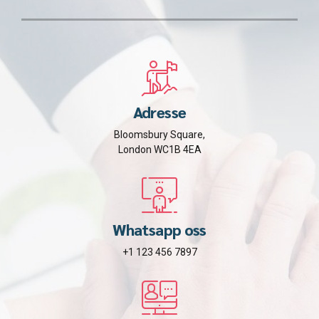
Adresse
Bloomsbury Square,
London WC1B 4EA
Whatsapp oss
+1 123 456 7897