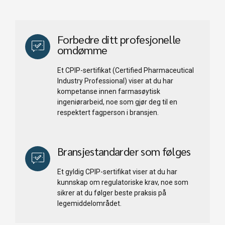
Forbedre ditt profesjonelle
omdømme
Et CPIP-sertifikat (Certified Pharmaceutical
Industry Professional) viser at du har
kompetanse innen farmasøytisk
ingeniørarbeid, noe som gjør deg til en
respektert fagperson i bransjen.
Bransjestandarder som følges
Et gyldig CPIP-sertifikat viser at du har
kunnskap om regulatoriske krav, noe som
sikrer at du følger beste praksis på
legemiddelområdet.