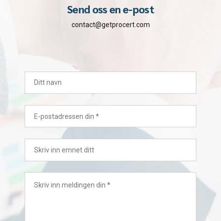
Send oss en e-post
contact@getprocert.com