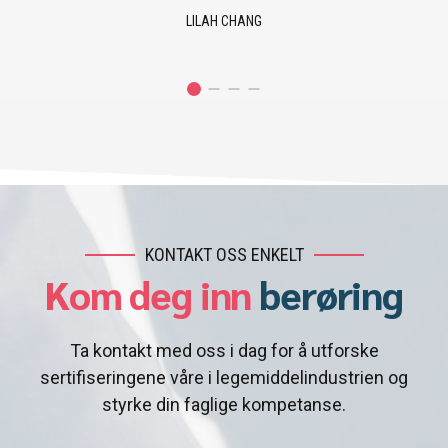
JUSTIN EMERSON
KONTAKT OSS ENKELT
Kom deg inn
berøring
Ta kontakt med oss i dag for å utforske
sertifiseringene våre i legemiddelindustrien og
styrke din faglige kompetanse.