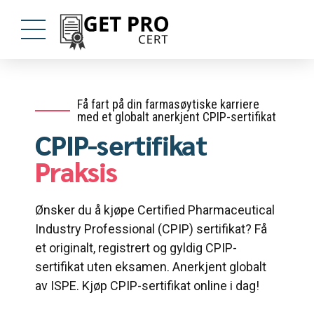
Få fart på din farmasøytiske karriere
med et globalt anerkjent CPIP-sertifikat
CPIP-sertifikat
Praksis
Ønsker du å kjøpe Certified Pharmaceutical
Industry Professional (CPIP) sertifikat? Få
et originalt, registrert og gyldig CPIP-
sertifikat uten eksamen. Anerkjent globalt
av ISPE. Kjøp CPIP-sertifikat online i dag!