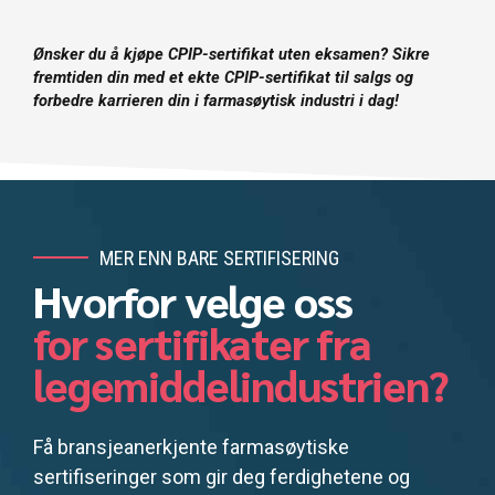
Ønsker du å kjøpe CPIP-sertifikat uten eksamen? Sikre
fremtiden din med et ekte CPIP-sertifikat til salgs og
forbedre karrieren din i farmasøytisk industri i dag!
MER ENN BARE SERTIFISERING
Hvorfor velge oss
for sertifikater fra
legemiddelindustrien?
Få bransjeanerkjente farmasøytiske
sertifiseringer som gir deg ferdighetene og