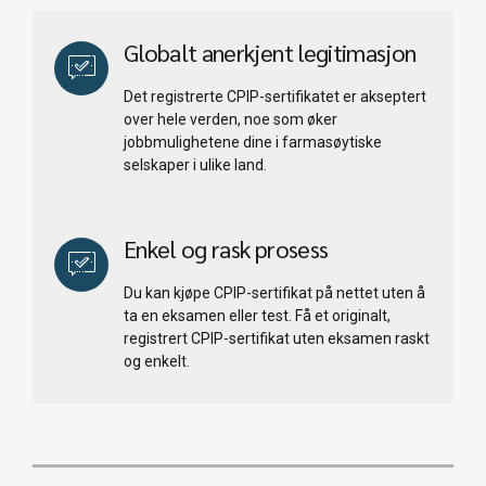
Globalt anerkjent legitimasjon
Det registrerte CPIP-sertifikatet er akseptert
over hele verden, noe som øker
jobbmulighetene dine i farmasøytiske
selskaper i ulike land.
Enkel og rask prosess
Du kan kjøpe CPIP-sertifikat på nettet uten å
ta en eksamen eller test. Få et originalt,
registrert CPIP-sertifikat uten eksamen raskt
og enkelt.