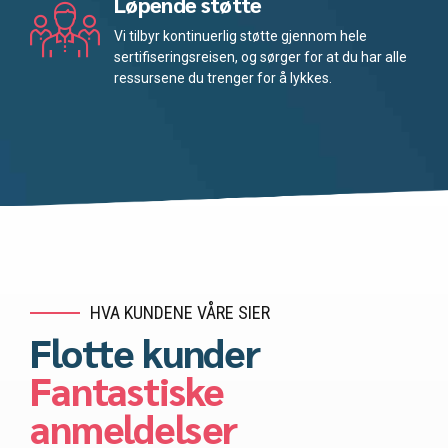
Løpende støtte
Vi tilbyr kontinuerlig støtte gjennom hele
sertifiseringsreisen, og sørger for at du har alle
ressursene du trenger for å lykkes.
HVA KUNDENE VÅRE SIER
Flotte kunder
Fantastiske
anmeldelser