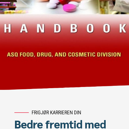
FRIGJØR KARRIEREN DIN
Bedre fremtid med