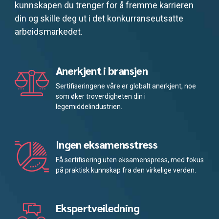
kunnskapen du trenger for å fremme karrieren
din og skille deg ut i det konkurranseutsatte
arbeidsmarkedet.
Anerkjent i bransjen
Sertifiseringene våre er globalt anerkjent, noe
som øker troverdigheten din i
legemiddelindustrien.
Ingen eksamensstress
Få sertifisering uten eksamenspress, med fokus
på praktisk kunnskap fra den virkelige verden.
Ekspertveiledning