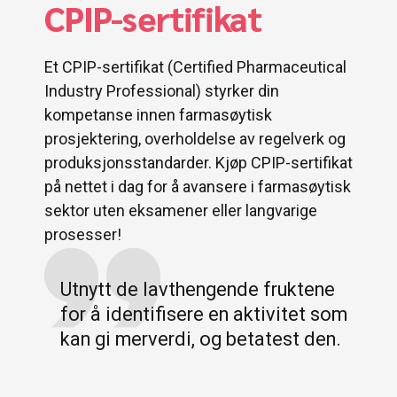
CPIP-sertifikat
Et CPIP-sertifikat (Certified Pharmaceutical
Industry Professional) styrker din
kompetanse innen farmasøytisk
prosjektering, overholdelse av regelverk og
produksjonsstandarder. Kjøp CPIP-sertifikat
på nettet i dag for å avansere i farmasøytisk
sektor uten eksamener eller langvarige
prosesser!
Utnytt de lavthengende fruktene
for å identifisere en aktivitet som
kan gi merverdi, og betatest den.