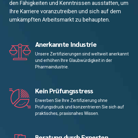
den Fähigkeiten und Kenntnissen ausstatten, um
Ihre Karriere voranzutreiben und sich auf dem
umkämpften Arbeitsmarkt zu behaupten.
Anerkannte Industrie
Unsere Zertifizierungen sind weltweit anerkannt
und erhöhen Ihre Glaubwürdigkeit in der
Pharmaindustrie.
Kein Prüfungsstress
Erwerben Sie Ihre Zertifizierung ohne
Prüfungsdruck und konzentrieren Sie sich auf
praktisches, praxisnahes Wissen.
Beratung durch Experten