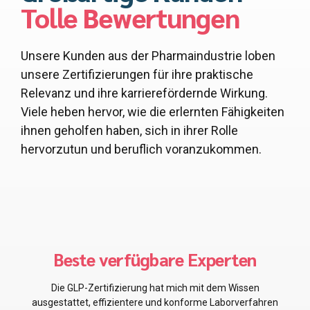
Tolle Bewertungen
Unsere Kunden aus der Pharmaindustrie loben
unsere Zertifizierungen für ihre praktische
Relevanz und ihre karrierefördernde Wirkung.
Viele heben hervor, wie die erlernten Fähigkeiten
ihnen geholfen haben, sich in ihrer Rolle
hervorzutun und beruflich voranzukommen.
Die besten Leute für mich!
Die GMP-Zertifizierung vermittelte mir unschätzbare
Kenntnisse über Herstellungspraktiken, die unsere