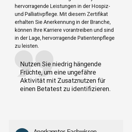
hervorragende Leistungen in der Hospiz-
und Palliativpflege. Mit diesem Zertifikat
erhalten Sie Anerkennung in der Branche,
können Ihre Karriere vorantreiben und sind
in der Lage, hervorragende Patientenpflege
zu leisten.
Nutzen Sie niedrig hängende
Früchte, um eine ungefähre
Aktivität mit Zusatznutzen für
einen Betatest zu identifizieren.
Anerkanntes Fachwissen