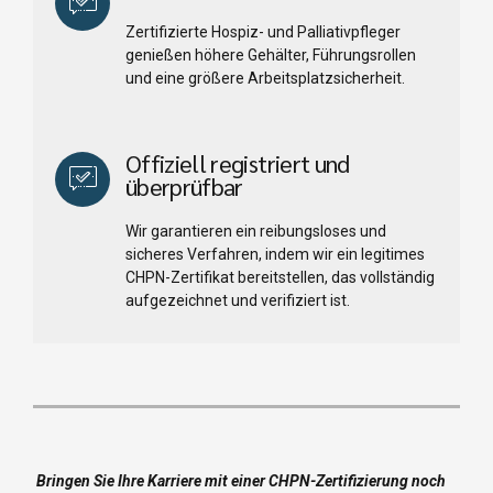
Zertifizierte Hospiz- und Palliativpfleger
genießen höhere Gehälter, Führungsrollen
und eine größere Arbeitsplatzsicherheit.
Offiziell registriert und
überprüfbar
Wir garantieren ein reibungsloses und
sicheres Verfahren, indem wir ein legitimes
CHPN-Zertifikat bereitstellen, das vollständig
aufgezeichnet und verifiziert ist.
Bringen Sie Ihre Karriere mit einer CHPN-Zertifizierung noch