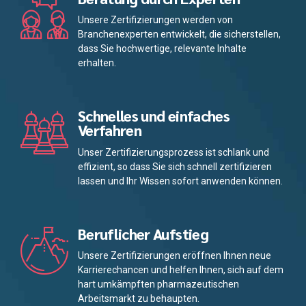
Unsere Zertifizierungen werden von
Branchenexperten entwickelt, die sicherstellen,
dass Sie hochwertige, relevante Inhalte
erhalten.
Schnelles und einfaches
Verfahren
Unser Zertifizierungsprozess ist schlank und
effizient, so dass Sie sich schnell zertifizieren
lassen und Ihr Wissen sofort anwenden können.
Beruflicher Aufstieg
Unsere Zertifizierungen eröffnen Ihnen neue
Karrierechancen und helfen Ihnen, sich auf dem
hart umkämpften pharmazeutischen
Arbeitsmarkt zu behaupten.