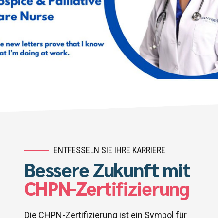
ENTFESSELN SIE IHRE KARRIERE
Bessere Zukunft mit
CHPN-Zertifizierung
Die CHPN-Zertifizierung ist ein Symbol für