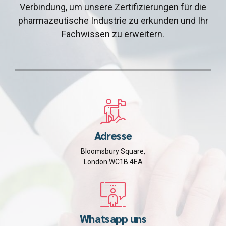
Verbindung, um unsere Zertifizierungen für die
pharmazeutische Industrie zu erkunden und Ihr
Fachwissen zu erweitern.
Adresse
Bloomsbury Square,
London WC1B 4EA
Whatsapp uns