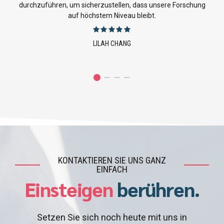
Produktionsprozesse und die Einhaltung der Vorschriften
direkt verbessert haben.
JUSTIN EMERSON
KONTAKTIEREN SIE UNS GANZ
EINFACH
Einsteigen
berühren.
Setzen Sie sich noch heute mit uns in