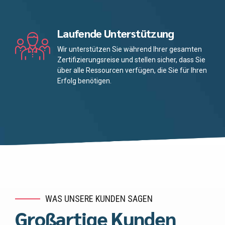
Laufende Unterstützung
Wir unterstützen Sie während Ihrer gesamten
Zertifizierungsreise und stellen sicher, dass Sie
über alle Ressourcen verfügen, die Sie für Ihren
Erfolg benötigen.
WAS UNSERE KUNDEN SAGEN
Großartige Kunden