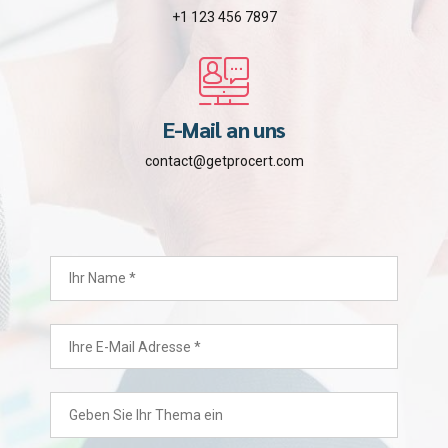
+1 123 456 7897
E-Mail an uns
contact@getprocert.com