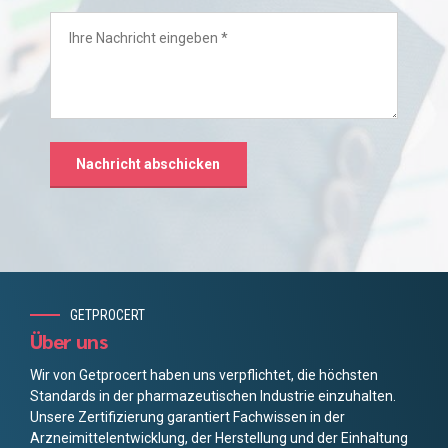
GETPROCERT
Über uns
Wir von Getprocert haben uns verpflichtet, die höchsten
Standards in der pharmazeutischen Industrie einzuhalten.
Unsere Zertifizierung garantiert Fachwissen in der
Arzneimittelentwicklung, der Herstellung und der Einhaltung