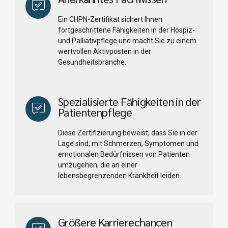
Ein CHPN-Zertifikat sichert Ihnen
fortgeschrittene Fähigkeiten in der Hospiz-
und Palliativpflege und macht Sie zu einem
wertvollen Aktivposten in der
Gesundheitsbranche.
Spezialisierte Fähigkeiten in der
Patientenpflege
Diese Zertifizierung beweist, dass Sie in der
Lage sind, mit Schmerzen, Symptomen und
emotionalen Bedürfnissen von Patienten
umzugehen, die an einer
lebensbegrenzenden Krankheit leiden.
Größere Karrierechancen