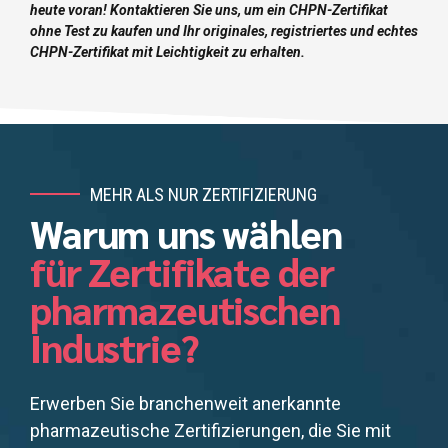
heute voran! Kontaktieren Sie uns, um ein CHPN-Zertifikat
ohne Test zu kaufen und Ihr originales, registriertes und echtes
CHPN-Zertifikat mit Leichtigkeit zu erhalten.
MEHR ALS NUR ZERTIFIZIERUNG
Warum uns wählen
für Zertifikate der
pharmazeutischen
Industrie?
Erwerben Sie branchenweit anerkannte
pharmazeutische Zertifizierungen, die Sie mit