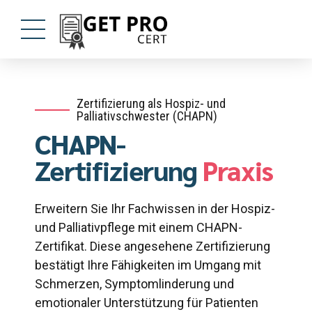
Zertifizierung als Hospiz- und
Palliativschwester (CHAPN)
CHAPN-
Zertifizierung
Praxis
Erweitern Sie Ihr Fachwissen in der Hospiz-
und Palliativpflege mit einem CHAPN-
Zertifikat. Diese angesehene Zertifizierung
bestätigt Ihre Fähigkeiten im Umgang mit
Schmerzen, Symptomlinderung und
emotionaler Unterstützung für Patienten