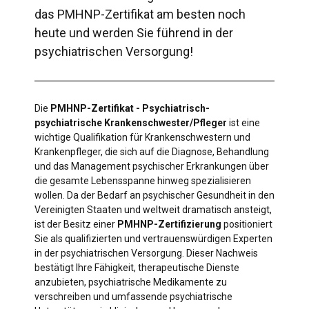
das PMHNP-Zertifikat am besten noch
heute und werden Sie führend in der
psychiatrischen Versorgung!
Die
PMHNP-Zertifikat - Psychiatrisch-
psychiatrische Krankenschwester/Pfleger
ist eine
wichtige Qualifikation für Krankenschwestern und
Krankenpfleger, die sich auf die Diagnose, Behandlung
und das Management psychischer Erkrankungen über
die gesamte Lebensspanne hinweg spezialisieren
wollen. Da der Bedarf an psychischer Gesundheit in den
Vereinigten Staaten und weltweit dramatisch ansteigt,
ist der Besitz einer
PMHNP-Zertifizierung
positioniert
Sie als qualifizierten und vertrauenswürdigen Experten
in der psychiatrischen Versorgung. Dieser Nachweis
bestätigt Ihre Fähigkeit, therapeutische Dienste
anzubieten, psychiatrische Medikamente zu
verschreiben und umfassende psychiatrische