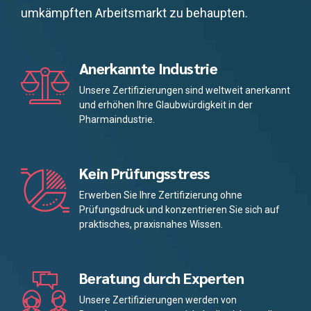
umkämpften Arbeitsmarkt zu behaupten.
Anerkannte Industrie
Unsere Zertifizierungen sind weltweit anerkannt
und erhöhen Ihre Glaubwürdigkeit in der
Pharmaindustrie.
Kein Prüfungsstress
Erwerben Sie Ihre Zertifizierung ohne
Prüfungsdruck und konzentrieren Sie sich auf
praktisches, praxisnahes Wissen.
Beratung durch Experten
Unsere Zertifizierungen werden von