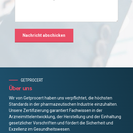
GETPROCERT
Über uns
Wir von Getprocert haben uns verpflichtet, die höchsten
Standards in der pharmazeutischen Industrie einzuhalten.
Unsere Zertifizierung garantiert Fachwissen in der
Arzneimittelentwicklung, der Herstellung und der Einhaltung
gesetzlicher Vorschriften und fördert die Sicherheit und
Exzellenz im Gesundheitswesen.