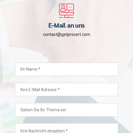
E-Mail an uns
contact@getprocert.com