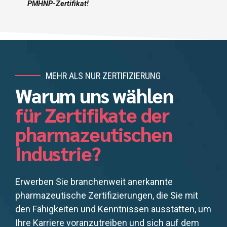
PMHNP-Zertifikat!
MEHR ALS NUR ZERTIFIZIERUNG
Warum uns wählen
für Zertifikate der
pharmazeutischen
Industrie?
Erwerben Sie branchenweit anerkannte
pharmazeutische Zertifizierungen, die Sie mit
den Fähigkeiten und Kenntnissen ausstatten, um
Ihre Karriere voranzutreiben und sich auf dem