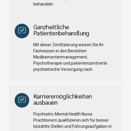
behandeln.
Ganzheitliche
Patientenbehandlung
Mit dieser Zertifizierung weisen Sie Ihr
Fachwissen in den Bereichen
Medikamentenmanagement,
Psychotherapie und patientenzentrierte
psychiatrische Versorgung nach.
Karrieremöglichkeiten
ausbauen
Psychiatric-Mental Health Nurse
Practitioners qualifizieren sich für besser
bezahlte Stellen und Führungsaufgaben in