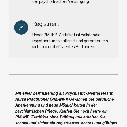
der psychiatrischen Versorgung.
Registriert
Unser PMHNP-Zertifikat ist vollständig
registriert und verifiziert und garantiert ein
sicheres und effizientes Verfahren.
Mit einer Zertifizierung als Psychiatric-Mental Health
Nurse Practitioner (PMHNP)! Gewinnen Sie berufliche
Anerkennung und neue Möglichkeiten in der
psychiatrischen Pflege. Kaufen Sie noch heute ein
PMHNP-Zertifikat ohne Prüfung und erhalten Sie
schnell und sicher ein registriertes, echtes und gültiges