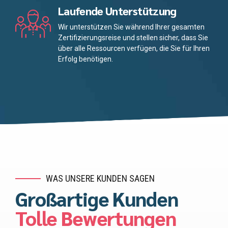
Laufende Unterstützung
Wir unterstützen Sie während Ihrer gesamten
Zertifizierungsreise und stellen sicher, dass Sie
über alle Ressourcen verfügen, die Sie für Ihren
Erfolg benötigen.
WAS UNSERE KUNDEN SAGEN
Großartige Kunden
Tolle Bewertungen