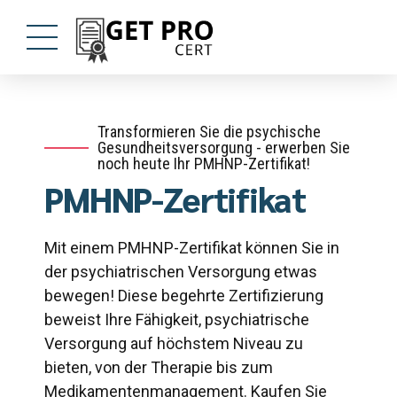
Transformieren Sie die psychische
Gesundheitsversorgung - erwerben Sie
noch heute Ihr PMHNP-Zertifikat!
PMHNP-Zertifikat
Mit einem PMHNP-Zertifikat können Sie in
der psychiatrischen Versorgung etwas
bewegen! Diese begehrte Zertifizierung
beweist Ihre Fähigkeit, psychiatrische
Versorgung auf höchstem Niveau zu
bieten, von der Therapie bis zum
Medikamentenmanagement. Kaufen Sie