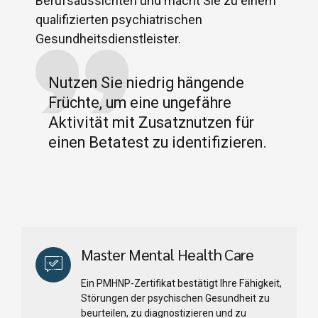
Berufsaussichten und macht Sie zu einem
qualifizierten psychiatrischen
Gesundheitsdienstleister.
Nutzen Sie niedrig hängende
Früchte, um eine ungefähre
Aktivität mit Zusatznutzen für
einen Betatest zu identifizieren.
Master Mental Health Care
Ein PMHNP-Zertifikat bestätigt Ihre Fähigkeit,
Störungen der psychischen Gesundheit zu
beurteilen, zu diagnostizieren und zu