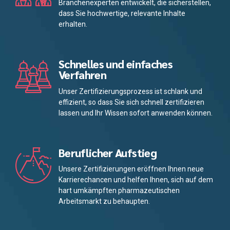
Branchenexperten entwickelt, die sicherstellen,
dass Sie hochwertige, relevante Inhalte
erhalten.
Schnelles und einfaches
Verfahren
Unser Zertifizierungsprozess ist schlank und
effizient, so dass Sie sich schnell zertifizieren
lassen und Ihr Wissen sofort anwenden können.
Beruflicher Aufstieg
Unsere Zertifizierungen eröffnen Ihnen neue
Karrierechancen und helfen Ihnen, sich auf dem
hart umkämpften pharmazeutischen
Arbeitsmarkt zu behaupten.