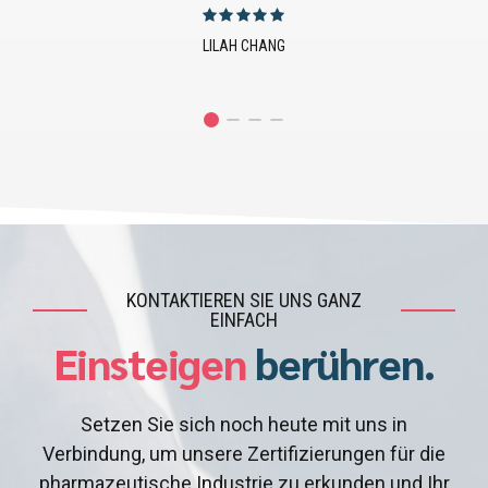
JUSTIN EMERSON
KONTAKTIEREN SIE UNS GANZ
EINFACH
Einsteigen
berühren.
Setzen Sie sich noch heute mit uns in
Verbindung, um unsere Zertifizierungen für die
pharmazeutische Industrie zu erkunden und Ihr