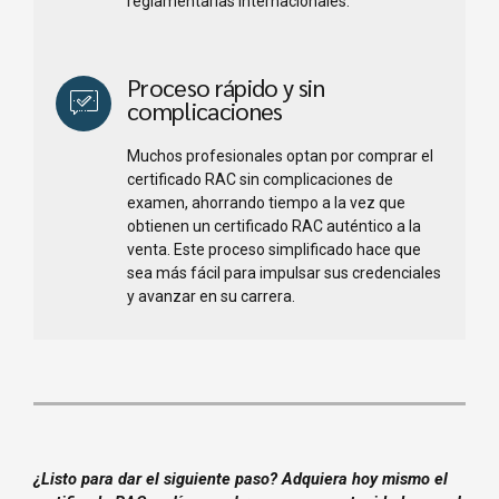
reglamentarias internacionales.
Proceso rápido y sin
complicaciones
Muchos profesionales optan por comprar el
certificado RAC sin complicaciones de
examen, ahorrando tiempo a la vez que
obtienen un certificado RAC auténtico a la
venta. Este proceso simplificado hace que
sea más fácil para impulsar sus credenciales
y avanzar en su carrera.
¿Listo para dar el siguiente paso? Adquiera hoy mismo el