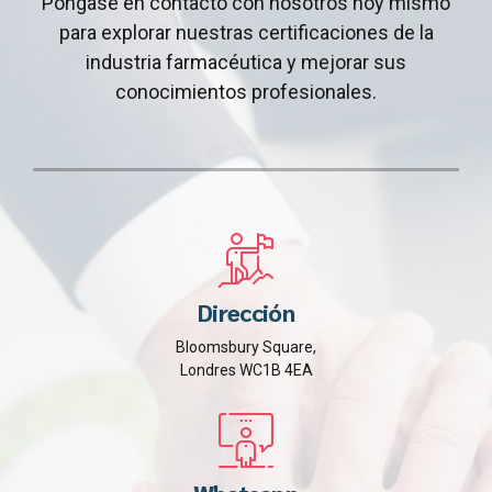
Póngase en contacto con nosotros hoy mismo
para explorar nuestras certificaciones de la
industria farmacéutica y mejorar sus
conocimientos profesionales.
Dirección
Bloomsbury Square,
Londres WC1B 4EA