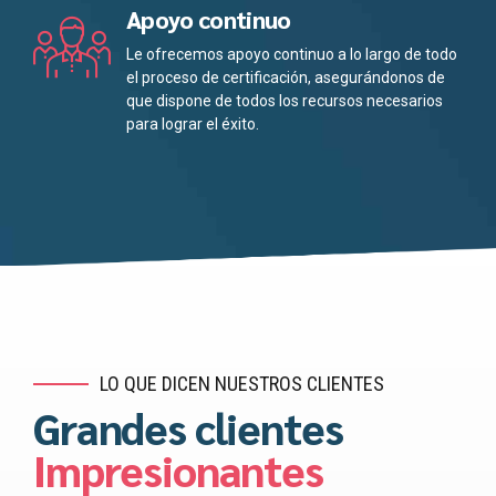
Apoyo continuo
Le ofrecemos apoyo continuo a lo largo de todo
el proceso de certificación, asegurándonos de
que dispone de todos los recursos necesarios
para lograr el éxito.
LO QUE DICEN NUESTROS CLIENTES
Grandes clientes
Impresionantes