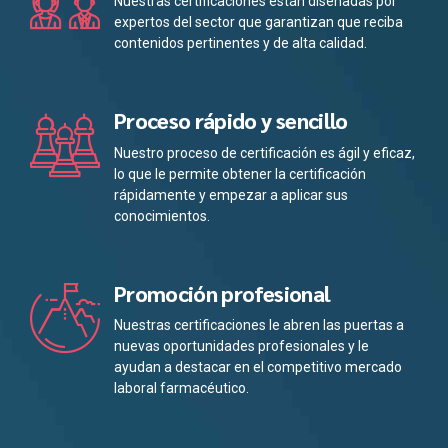
Nuestras certificaciones están diseñadas por
expertos del sector que garantizan que reciba
contenidos pertinentes y de alta calidad.
Proceso rápido y sencillo
Nuestro proceso de certificación es ágil y eficaz,
lo que le permite obtener la certificación
rápidamente y empezar a aplicar sus
conocimientos.
Promoción profesional
Nuestras certificaciones le abren las puertas a
nuevas oportunidades profesionales y le
ayudan a destacar en el competitivo mercado
laboral farmacéutico.