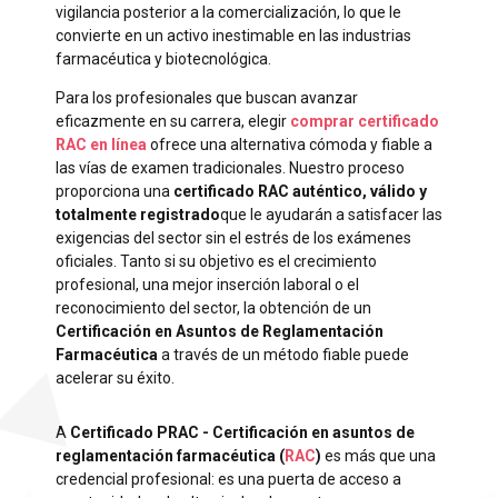
vigilancia posterior a la comercialización, lo que le
convierte en un activo inestimable en las industrias
farmacéutica y biotecnológica.
Para los profesionales que buscan avanzar
eficazmente en su carrera, elegir
comprar certificado
RAC en línea
ofrece una alternativa cómoda y fiable a
las vías de examen tradicionales. Nuestro proceso
proporciona una
certificado RAC auténtico, válido y
totalmente registrado
que le ayudarán a satisfacer las
exigencias del sector sin el estrés de los exámenes
oficiales. Tanto si su objetivo es el crecimiento
profesional, una mejor inserción laboral o el
reconocimiento del sector, la obtención de un
Certificación en Asuntos de Reglamentación
Farmacéutica
a través de un método fiable puede
acelerar su éxito.
A
Certificado PRAC - Certificación en asuntos de
reglamentación farmacéutica (
RAC
)
es más que una
credencial profesional: es una puerta de acceso a