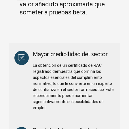
valor añadido aproximada que
someter a pruebas beta.
Mayor credibilidad del sector
La obtención de un certificado de RAC
registrado demuestra que domina los
aspectos esenciales del cumplimiento
normativo, lo que le convierte en un experto
de confianza en el sector farmacéutico. Este
reconocimiento puede aumentar
significativamente sus posibilidades de
empleo.