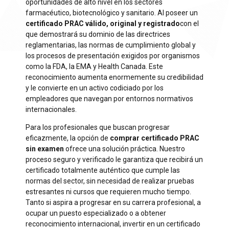
oportunidades de alto nivel en los sectores
farmacéutico, biotecnológico y sanitario. Al poseer un
certificado PRAC válido, original y registrado
con el
que demostrará su dominio de las directrices
reglamentarias, las normas de cumplimiento global y
los procesos de presentación exigidos por organismos
como la FDA, la EMA y Health Canada. Este
reconocimiento aumenta enormemente su credibilidad
y le convierte en un activo codiciado por los
empleadores que navegan por entornos normativos
internacionales.
Para los profesionales que buscan progresar
eficazmente, la opción de
comprar certificado PRAC
sin examen
ofrece una solución práctica. Nuestro
proceso seguro y verificado le garantiza que recibirá un
certificado totalmente auténtico que cumple las
normas del sector, sin necesidad de realizar pruebas
estresantes ni cursos que requieren mucho tiempo.
Tanto si aspira a progresar en su carrera profesional, a
ocupar un puesto especializado o a obtener
reconocimiento internacional, invertir en un certificado