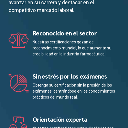
avanzar en su carrera y destacar en el
competitivo mercado laboral.
Reconocido en el sector
Nuestras certificaciones gozan de
reconocimiento mundial, lo que aumenta su
credibilidad en la industria farmacéutica.
Sin estrés por los exámenes
Obtenga su certificación sin la presión de los
exámenes, centrándose en los conocimientos
prácticos del mundo real.
Orientación experta