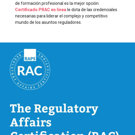
de formación profesional es la mejor opción.
Certificado PRAC en línea
le dota de las credenciales
necesarias para liderar el complejo y competitivo
mundo de los asuntos reguladores.