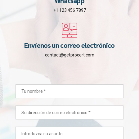
Whatsapp
+1 123 456 7897
Envíenos un correo electrónico
contact@getprocert.com