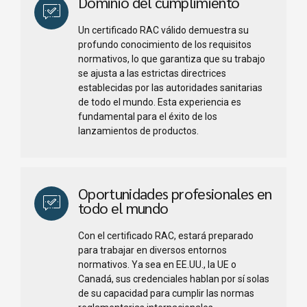
Dominio del cumplimiento
Un certificado RAC válido demuestra su
profundo conocimiento de los requisitos
normativos, lo que garantiza que su trabajo
se ajusta a las estrictas directrices
establecidas por las autoridades sanitarias
de todo el mundo. Esta experiencia es
fundamental para el éxito de los
lanzamientos de productos.
Oportunidades profesionales en
todo el mundo
Con el certificado RAC, estará preparado
para trabajar en diversos entornos
normativos. Ya sea en EE.UU., la UE o
Canadá, sus credenciales hablan por sí solas
de su capacidad para cumplir las normas