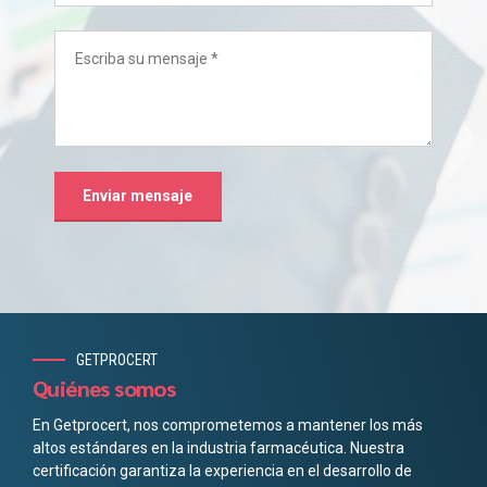
GETPROCERT
Quiénes somos
En Getprocert, nos comprometemos a mantener los más
altos estándares en la industria farmacéutica. Nuestra
certificación garantiza la experiencia en el desarrollo de