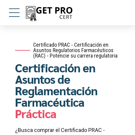
Certificado PRAC - Certificación en
Asuntos Regulatorios Farmacéuticos
(RAC) - Potencie su carrera regulatoria
Certificación en
Asuntos de
Reglamentación
Farmacéutica
Práctica
¿Busca comprar el Certificado PRAC -