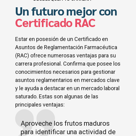
Un futuro mejor con
Certificado RAC
Estar en posesión de un Certificado en
Asuntos de Reglamentación Farmacéutica
(RAC) ofrece numerosas ventajas para su
carrera profesional. Confirma que posee los
conocimientos necesarios para gestionar
asuntos reglamentarios en mercados clave
y le ayuda a destacar en un mercado laboral
saturado. Estas son algunas de las
principales ventajas:
Aproveche los frutos maduros
para identificar una actividad de