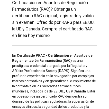
Certificación en Asuntos de Regulación
Farmacéutica (RAC)? Obtenga un
certificado RAC original, registrado y válido
sin examen. Ofrecido por RAPS para EE.UU.,
la UE y Canadá. Compre el certificado RAC
en línea hoy mismo.
En
Certificado PRAC - Certificación en Asuntos de
Reglamentación Farmacéutica (RAC)
es una
prestigiosa credencial otorgada por la Regulatory
Affairs Professionals Society (RAPS). Significa una
profunda experiencia en la navegación por complejos
marcos normativos y en garantizar el cumplimiento de
la normativa en los mercados farmacéuticos
mundiales, incluidos los de
EE.UU., UE y Canadá
. Estar
en posesión de un certificado RAC demuestra su
dominio de las políticas reguladoras, la supervisión de
ensayos clínicos, la seguridad de los productos y la