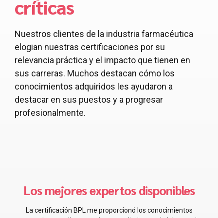
críticas
Nuestros clientes de la industria farmacéutica
elogian nuestras certificaciones por su
relevancia práctica y el impacto que tienen en
sus carreras. Muchos destacan cómo los
conocimientos adquiridos les ayudaron a
destacar en sus puestos y a progresar
profesionalmente.
Las mejores personas para mí.
La certificación GMP me proporcionó conocimientos