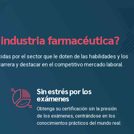
a industria farmacéutica?
as por el sector que le doten de las habilidades y los
rrera y destacar en el competitivo mercado laboral.
Sin estrés por los
exámenes
Obtenga su certificación sin la presión
de los exámenes, centrándose en los
conocimientos prácticos del mundo real.