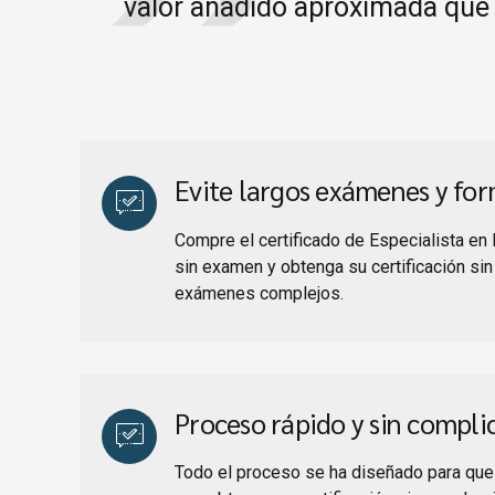
valor añadido aproximada que
Evite largos exámenes y fo
Compre el certificado de Especialista en 
sin examen y obtenga su certificación sin
exámenes complejos.
Proceso rápido y sin compli
Todo el proceso se ha diseñado para que 