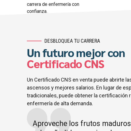
carrera de enfermería con
confianza.
DESBLOQUEA TU CARRERA
Un futuro mejor con
Certificado CNS
Un Certificado CNS en venta puede abrirte la
ascensos y mejores salarios. En lugar de es
tradicionales, puede obtener la certificació
enfermería de alta demanda.
Aproveche los frutos maduros p