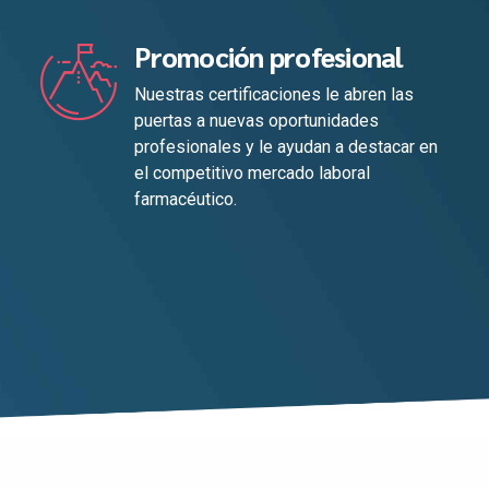
Promoción profesional
Nuestras certificaciones le abren las
puertas a nuevas oportunidades
profesionales y le ayudan a destacar en
el competitivo mercado laboral
farmacéutico.