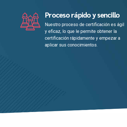
Proceso rápido y sencillo
Nuestro proceso de certificación es ágil
y eficaz, lo que le permite obtener la
certificación rápidamente y empezar a
aplicar sus conocimientos.