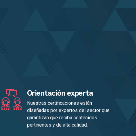
Orientación experta
Nuestras certificaciones están
diseñadas por expertos del sector que
garantizan que reciba contenidos
pertinentes y de alta calidad.