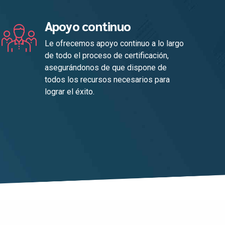
Apoyo continuo
Le ofrecemos apoyo continuo a lo largo
de todo el proceso de certificación,
asegurándonos de que dispone de
todos los recursos necesarios para
lograr el éxito.