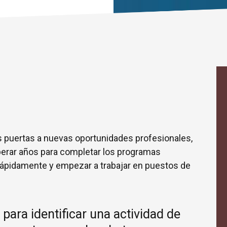
s puertas a nuevas oportunidades profesionales,
perar años para completar los programas
n rápidamente y empezar a trabajar en puestos de
ara identificar una actividad de