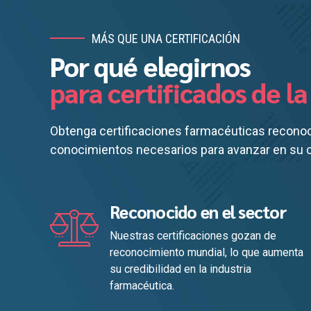
MÁS QUE UNA CERTIFICACIÓN
Por qué elegirnos
para certificados de l
Obtenga certificaciones farmacéuticas reconocid
conocimientos necesarios para avanzar en su ca
Reconocido en el sector
Nuestras certificaciones gozan de
reconocimiento mundial, lo que aumenta
su credibilidad en la industria
farmacéutica.