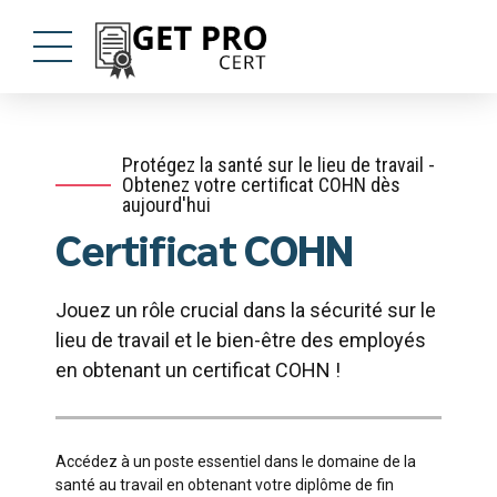
Protégez la santé sur le lieu de travail -
Obtenez votre certificat COHN dès
aujourd'hui
Certificat COHN
Jouez un rôle crucial dans la sécurité sur le
lieu de travail et le bien-être des employés
en obtenant un certificat COHN !
Accédez à un poste essentiel dans le domaine de la
santé au travail en obtenant votre diplôme de fin