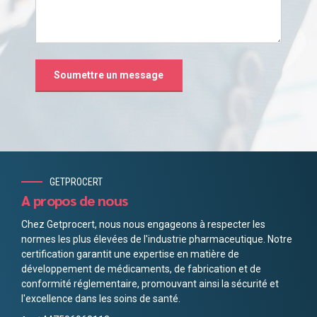
GETPROCERT
A propos de nous
Chez Getprocert, nous nous engageons à respecter les
normes les plus élevées de l'industrie pharmaceutique. Notre
certification garantit une expertise en matière de
développement de médicaments, de fabrication et de
conformité réglementaire, promouvant ainsi la sécurité et
l'excellence dans les soins de santé.