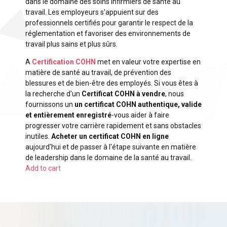
dans le domaine des soins infirmiers de santé au
travail. Les employeurs s'appuient sur des
professionnels certifiés pour garantir le respect de la
réglementation et favoriser des environnements de
travail plus sains et plus sûrs.
A
Certification COHN
met en valeur votre expertise en
matière de santé au travail, de prévention des
blessures et de bien-être des employés. Si vous êtes à
la recherche d'un
Certificat COHN à vendre
, nous
fournissons un
un certificat COHN authentique, valide
et entièrement enregistré
-vous aider à faire
progresser votre carrière rapidement et sans obstacles
inutiles.
Acheter un certificat COHN en ligne
aujourd'hui et de passer à l'étape suivante en matière
de leadership dans le domaine de la santé au travail.
Add to cart