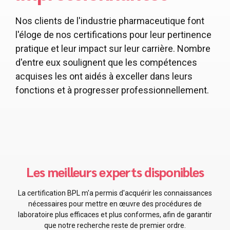
Nos clients de l'industrie pharmaceutique font
l'éloge de nos certifications pour leur pertinence
pratique et leur impact sur leur carrière. Nombre
d'entre eux soulignent que les compétences
acquises les ont aidés à exceller dans leurs
fonctions et à progresser professionnellement.
Les meilleures personnes pour moi !
La certification BPF m'a apporté des connaissances
inestimables sur les pratiques de fabrication qui ont
directement amélioré nos processus de production et notre
conformité.