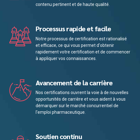
contenu pertinent et de haute qualité.
Processus rapide et facile
Notre processus de certification est rationalisé
et efficace, ce qui vous permet d'obtenir
rapidement votre certification et de commencer
à appliquer vos connaissances.
Avancement de la carrière
Nos certifications ouvrent la voie à de nouvelles
opportunités de carrière et vous aident à vous
démarquer sur le marché concurrentiel de
l'emploi pharmaceutique.
Soutien continu