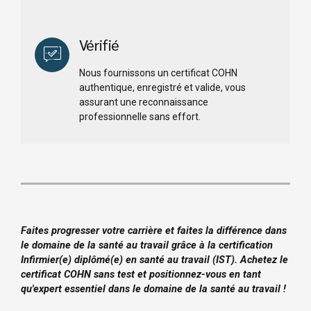
Vérifié
Nous fournissons un certificat COHN
authentique, enregistré et valide, vous
assurant une reconnaissance
professionnelle sans effort.
Faites progresser votre carrière et faites la différence dans
le domaine de la santé au travail grâce à la certification
Infirmier(e) diplômé(e) en santé au travail (IST). Achetez le
certificat COHN sans test et positionnez-vous en tant
qu'expert essentiel dans le domaine de la santé au travail !