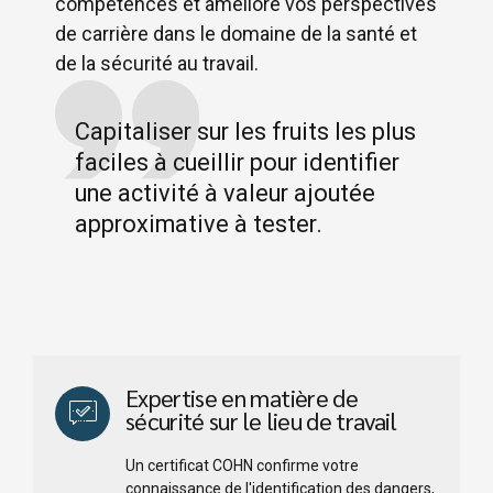
compétences et améliore vos perspectives
de carrière dans le domaine de la santé et
de la sécurité au travail.
Capitaliser sur les fruits les plus
faciles à cueillir pour identifier
une activité à valeur ajoutée
approximative à tester.
Expertise en matière de
sécurité sur le lieu de travail
Un certificat COHN confirme votre
connaissance de l'identification des dangers,