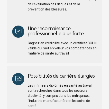
de l'évaluation des risques et de la
prévention des blessures.
Une reconnaissance
professionnelle plus forte
Gagnez en crédibilité avec un certificat COHN
valide qui met en valeur vos compétences en
matière de santé au travail.
Possibilités de carrière élargies
Les infirmiers diplômés en santé au travail
sont recherchés dans tous les secteurs
d'activité, y compris dans les entreprises,
l'industrie manufacturière et les soins de
santé.