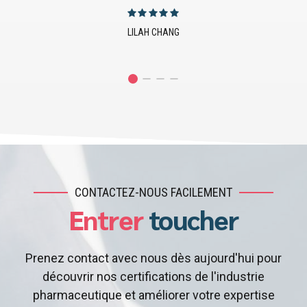
JUSTIN EMERSON
CONTACTEZ-NOUS FACILEMENT
Entrer
toucher
Prenez contact avec nous dès aujourd'hui pour
découvrir nos certifications de l'industrie
pharmaceutique et améliorer votre expertise