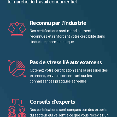
le marché du travail concurrentiel.
Reconnu par l'industrie
Nos certifications sont mondialement
reconnues et renforcent votre crédibilité dans
l'industrie pharmaceutique.
Pas de stress lié aux examens
Obtenez votre certification sans la pression des
examens, en vous concentrant sur les
connaissances pratiques et réelles.
Conseils d'experts
Nos certifications sont conçues par des experts
du secteur qui veillent à ce que vous receviez un