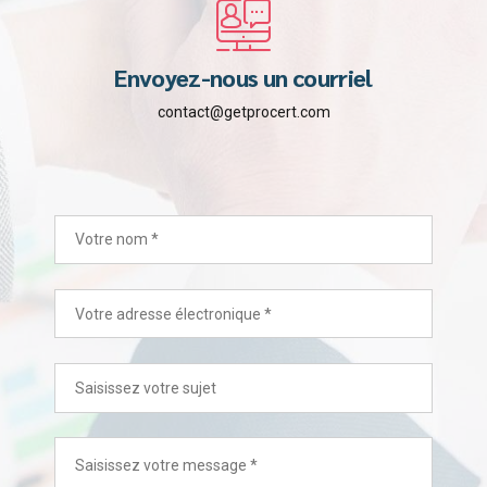
Envoyez-nous un courriel
contact@getprocert.com