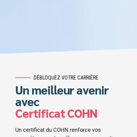
DÉBLOQUEZ VOTRE CARRIÈRE
Un meilleur avenir
avec
Certificat COHN
Un certificat du COHN renforce vos