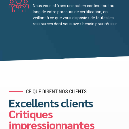
Nous vous offrons un soutien continu tout au
long de votre parcours de certification, en
veillant à ce que vous disposiez de toutes les
ressources dont vous avez besoin pour réussir.
CE QUE DISENT NOS CLIENTS
Excellents clients
Critiques
impressionnantes