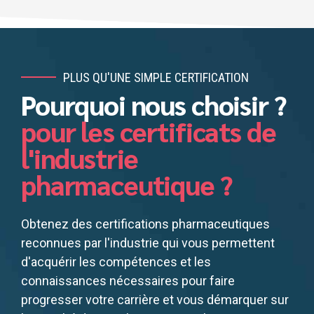
PLUS QU'UNE SIMPLE CERTIFICATION
Pourquoi nous choisir ?
pour les certificats de
l'industrie
pharmaceutique ?
Obtenez des certifications pharmaceutiques
reconnues par l'industrie qui vous permettent
d'acquérir les compétences et les
connaissances nécessaires pour faire
progresser votre carrière et vous démarquer sur