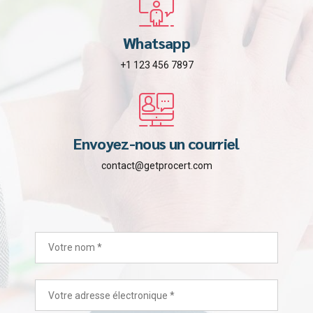
Whatsapp
+1 123 456 7897
Envoyez-nous un courriel
contact@getprocert.com