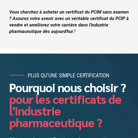
Vous cherchez à acheter un certificat du PCIM sans examen
? Assurez votre avenir avec un véritable certificat du PCIP à
vendre et améliorez votre carrière dans l'industrie
pharmaceutique dès aujourd'hui !
PLUS QU'UNE SIMPLE CERTIFICATION
Pourquoi nous choisir ?
pour les certificats de
l'industrie
pharmaceutique ?