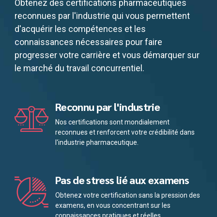
Obtenez des certifications pharmaceutiques
reconnues par l'industrie qui vous permettent
d'acquérir les compétences et les
connaissances nécessaires pour faire
progresser votre carrière et vous démarquer sur
le marché du travail concurrentiel.
Reconnu par l'industrie
Nos certifications sont mondialement
reconnues et renforcent votre crédibilité dans
l'industrie pharmaceutique.
Pas de stress lié aux examens
Obtenez votre certification sans la pression des
examens, en vous concentrant sur les
connaissances pratiques et réelles.