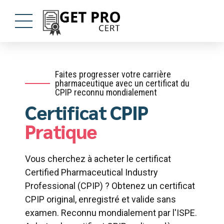
Faites progresser votre carrière
pharmaceutique avec un certificat du
CPIP reconnu mondialement
Certificat CPIP
Pratique
Vous cherchez à acheter le certificat
Certified Pharmaceutical Industry
Professional (CPIP) ? Obtenez un certificat
CPIP original, enregistré et valide sans
examen. Reconnu mondialement par l'ISPE.