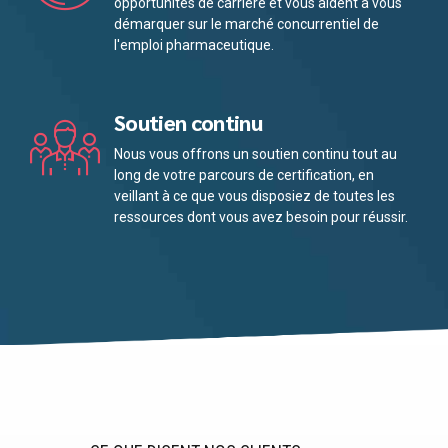
opportunités de carrière et vous aident à vous
démarquer sur le marché concurrentiel de
l'emploi pharmaceutique.
Soutien continu
Nous vous offrons un soutien continu tout au
long de votre parcours de certification, en
veillant à ce que vous disposiez de toutes les
ressources dont vous avez besoin pour réussir.