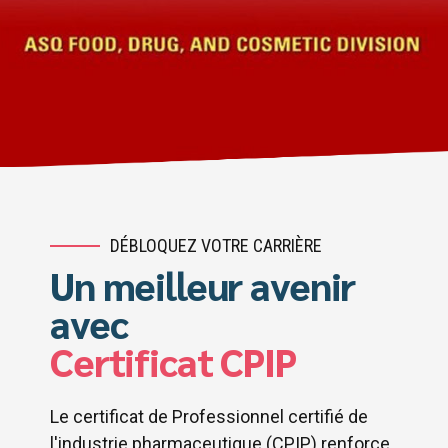
DÉBLOQUEZ VOTRE CARRIÈRE
Un meilleur avenir
avec
Certificat CPIP
Le certificat de Professionnel certifié de
l'industrie pharmaceutique (CPIP) renforce