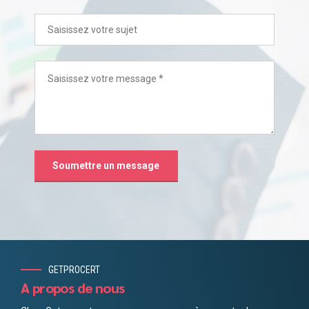
GETPROCERT
A propos de nous