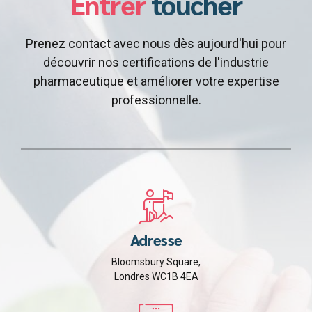
Entrer
toucher
Prenez contact avec nous dès aujourd'hui pour
découvrir nos certifications de l'industrie
pharmaceutique et améliorer votre expertise
professionnelle.
Adresse
Bloomsbury Square,
Londres WC1B 4EA