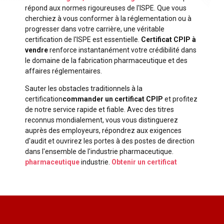
répond aux normes rigoureuses de l'ISPE. Que vous
cherchiez à vous conformer à la réglementation ou à
progresser dans votre carrière, une véritable
certification de l'ISPE est essentielle.
Certificat CPIP à
vendre
renforce instantanément votre crédibilité dans
le domaine de la fabrication pharmaceutique et des
affaires réglementaires.
Sauter les obstacles traditionnels à la
certification
commander un certificat CPIP
et profitez
de notre service rapide et fiable. Avec des titres
reconnus mondialement, vous vous distinguerez
auprès des employeurs, répondrez aux exigences
d'audit et ouvrirez les portes à des postes de direction
dans l'ensemble de l'industrie pharmaceutique.
pharmaceutique
industrie.
Obtenir un certificat