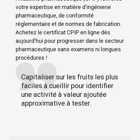
votre expertise en matière d'ingénierie
pharmaceutique, de conformité
réglementaire et de normes de fabrication.
Achetez le certificat CPIP en ligne dès
aujourd'hui pour progresser dans le secteur
pharmaceutique sans examens ni longues
procédures !
Capitaliser sur les fruits les plus
faciles à cueillir pour identifier
une activité à valeur ajoutée
approximative à tester.