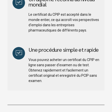
mondial
Le certificat du CPIP est accepté dans le
monde entier, ce qui accroît vos perspectives
d'emploi dans les entreprises
pharmaceutiques de différents pays.
Une procédure simple et rapide
Vous pouvez acheter un certificat du CPIP en
ligne sans passer d'examen ou de test.
Obtenez rapidement et facilement un
certificat original et enregistré du PCIP sans
examen.