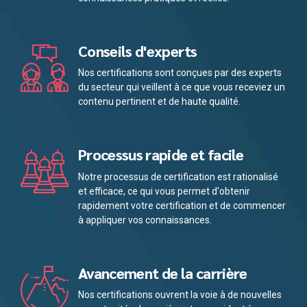
Conseils d'experts
Nos certifications sont conçues par des experts
du secteur qui veillent à ce que vous receviez un
contenu pertinent et de haute qualité.
Processus rapide et facile
Notre processus de certification est rationalisé
et efficace, ce qui vous permet d'obtenir
rapidement votre certification et de commencer
à appliquer vos connaissances.
Avancement de la carrière
Nos certifications ouvrent la voie à de nouvelles