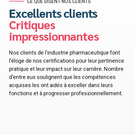
CE QUE DISENT NOS CLIENTS
Excellents clients
Critiques
impressionnantes
Nos clients de l'industrie pharmaceutique font
l'éloge de nos certifications pour leur pertinence
pratique et leur impact sur leur carrière. Nombre
d'entre eux soulignent que les compétences
acquises les ont aidés à exceller dans leurs
fonctions et à progresser professionnellement.