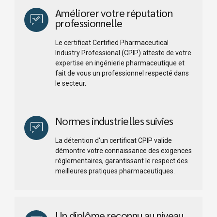
Améliorer votre réputation
professionnelle
Le certificat Certified Pharmaceutical
Industry Professional (CPIP) atteste de votre
expertise en ingénierie pharmaceutique et
fait de vous un professionnel respecté dans
le secteur.
Normes industrielles suivies
La détention d'un certificat CPIP valide
démontre votre connaissance des exigences
réglementaires, garantissant le respect des
meilleures pratiques pharmaceutiques.
Un diplôme reconnu au niveau