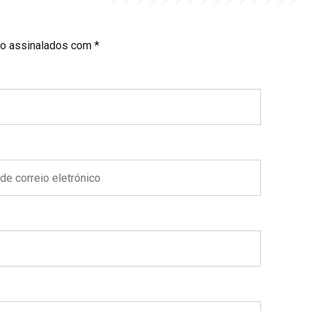
o assinalados com *