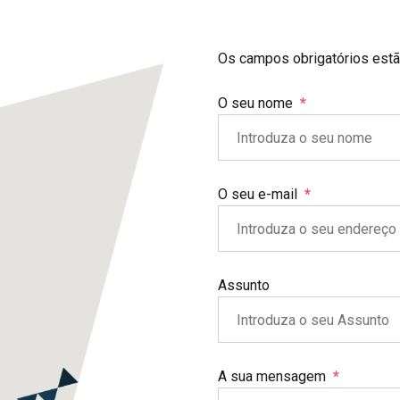
Os campos obrigatórios estã
O seu nome
O seu e-mail
Assunto
A sua mensagem