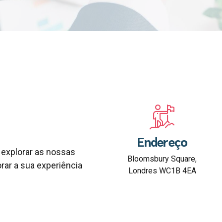
Endereço
explorar as nossas
Bloomsbury Square,
rar a sua experiência
Londres WC1B 4EA