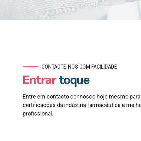
CONTACTE-NOS COM FACILIDADE
Entrar
toque
Entre em contacto connosco hoje mesmo para 
certificações da indústria farmacêutica e melho
profissional.