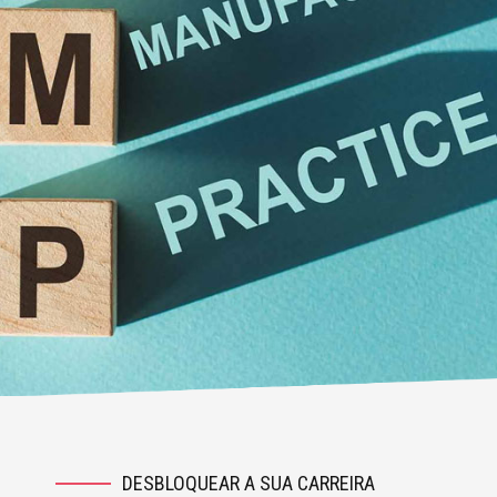
DESBLOQUEAR A SUA CARREIRA