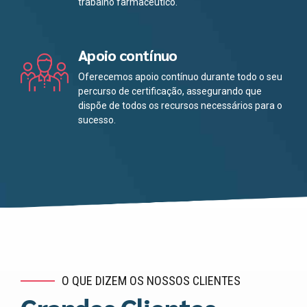
trabalho farmacêutico.
Apoio contínuo
Oferecemos apoio contínuo durante todo o seu
percurso de certificação, assegurando que
dispõe de todos os recursos necessários para o
sucesso.
O QUE DIZEM OS NOSSOS CLIENTES