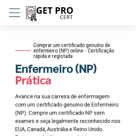
Comprar um certificado genuíno de
enfermeiro (NP) online - Certificação
rápida e registada
Enfermeiro (NP)
Prática
Avance na sua carreira de enfermagem
com um certificado genuíno de Enfermeiro
(NP). Compre um certificado NP sem
exames e seja legalmente reconhecido nos
EUA, Canadá, Austrália e Reino Unido.