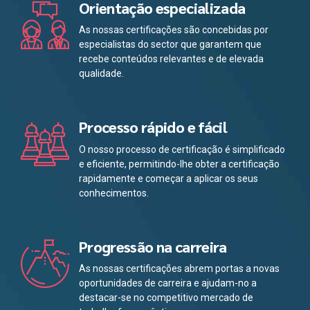
Orientação especializada
As nossas certificações são concebidas por
especialistas do sector que garantem que
recebe conteúdos relevantes e de elevada
qualidade.
Processo rápido e fácil
O nosso processo de certificação é simplificado
e eficiente, permitindo-lhe obter a certificação
rapidamente e começar a aplicar os seus
conhecimentos.
Progressão na carreira
As nossas certificações abrem portas a novas
oportunidades de carreira e ajudam-no a
destacar-se no competitivo mercado de