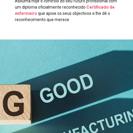
Assuma hoje o controlo do seu futuro profissional com
um diploma oficialmente reconhecido
Certificado de
enfermeiro
que apoie os seus objectivos e lhe dê o
reconhecimento que merece.