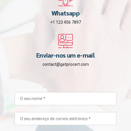
Whatsapp
+1 123 456 7897
Enviar-nos um e-mail
contact@getprocert.com