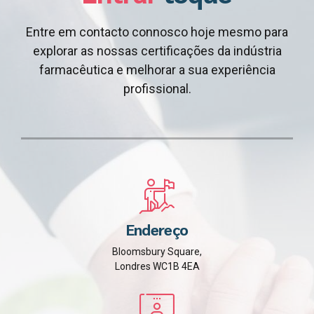
Entre em contacto connosco hoje mesmo para
explorar as nossas certificações da indústria
farmacêutica e melhorar a sua experiência
profissional.
Endereço
Bloomsbury Square,
Londres WC1B 4EA