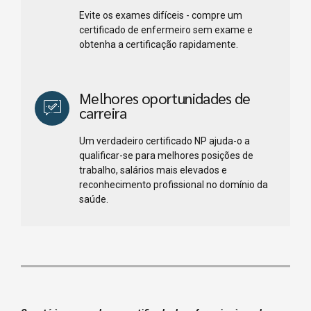
Evite os exames difíceis - compre um
certificado de enfermeiro sem exame e
obtenha a certificação rapidamente.
Melhores oportunidades de
carreira
Um verdadeiro certificado NP ajuda-o a
qualificar-se para melhores posições de
trabalho, salários mais elevados e
reconhecimento profissional no domínio da
saúde.