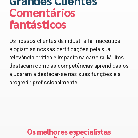
Grandes Clientes
Comentários
fantásticos
Os nossos clientes da indústria farmacêutica
elogiam as nossas certificações pela sua
relevância prática e impacto na carreira. Muitos
destacam como as competências aprendidas os
ajudaram a destacar-se nas suas funções e a
progredir profissionalmente.
As melhores pessoas para mim!