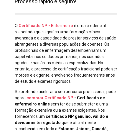
Processo rápido e seguro!
O
Certificado NP - Enfermeiro
é uma credencial
respeitada que significa uma formação clínica
avançada e a capacidade de prestar serviços de saúde
abrangentes a diversas populações de doentes. Os
profissionais de enfermagem desempenham um
papel vital nos cuidados primários, nos cuidados
agudos e nas áreas médicas especializadas. No
entanto, o processo de certificação tradicional pode ser
moroso e exigente, envolvendo frequentemente anos
de estudo e exames rigorosos.
Se pretende acelerar o seu percurso profissional, pode
agora
comprar Certificado NP
- Certificado de
enfermeiro online
sem ter de se submeter a uma
formação extensiva ou a exames exigentes. Nós
fornecemos um
certificado NP genuíno, válido e
devidamente registado
que é oficialmente
reconhecido em todo o
Estados Unidos, Canadá,