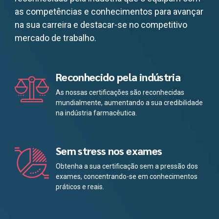
as competências e conhecimentos para avançar
na sua carreira e destacar-se no competitivo
mercado de trabalho.
Reconhecido pela indústria
As nossas certificações são reconhecidas
mundialmente, aumentando a sua credibilidade
na indústria farmacêutica.
Sem stress nos exames
Obtenha a sua certificação sem a pressão dos
exames, concentrando-se em conhecimentos
práticos e reais.