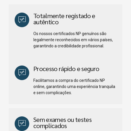
Totalmente registado e
autêntico
Os nossos certificados NP genuínos são
legalmente reconhecidos em vários países,
garantindo a credibilidade profissional.
Processo rápido e seguro
Facilitamos a compra do certificado NP
online, garantindo uma experiência tranquila
e sem complicações.
Sem exames ou testes
complicados