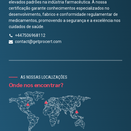
certificação garante conhecimentos especializados no
desenvolvimento, fabrico e conformidade regulamentar de
medicamentos, promovendo a segurança e a excelência nos
cuidados de saúde.
+447506968112
contact@getprocert.com
AS NOSSAS LOCALIZAÇÕES
Onde nos encontrar?
Chinese
Danish
Finnish