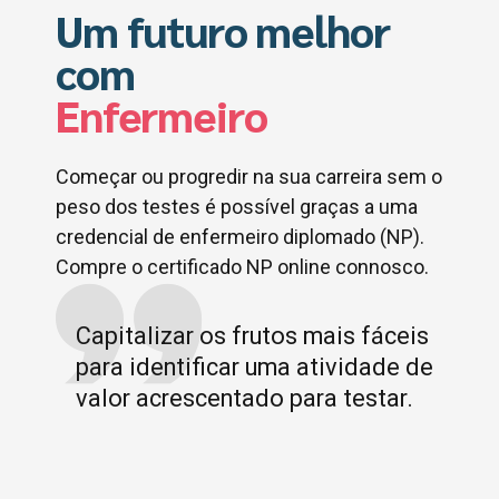
Um futuro melhor
com
Enfermeiro
Começar ou progredir na sua carreira sem o
peso dos testes é possível graças a uma
credencial de enfermeiro diplomado (NP).
Compre o certificado NP online connosco.
Capitalizar os frutos mais fáceis
para identificar uma atividade de
valor acrescentado para testar.