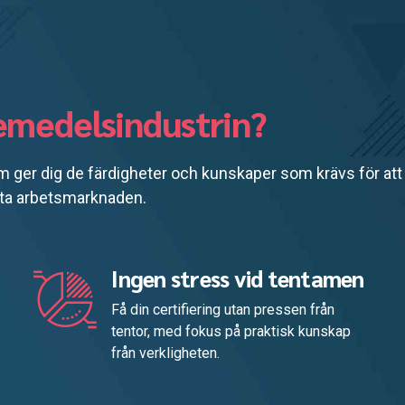
kemedelsindustrin?
 ger dig de färdigheter och kunskaper som krävs för att
atta arbetsmarknaden.
Ingen stress vid tentamen
Få din certifiering utan pressen från
tentor, med fokus på praktisk kunskap
från verkligheten.