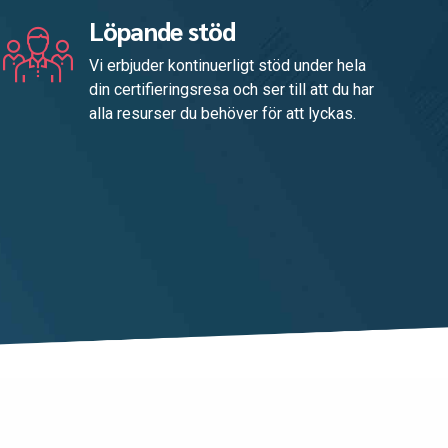
Löpande stöd
Vi erbjuder kontinuerligt stöd under hela
din certifieringsresa och ser till att du har
alla resurser du behöver för att lyckas.