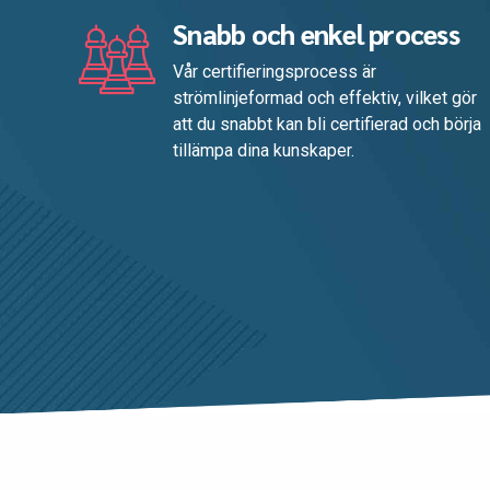
Snabb och enkel process
Vår certifieringsprocess är
strömlinjeformad och effektiv, vilket gör
att du snabbt kan bli certifierad och börja
tillämpa dina kunskaper.