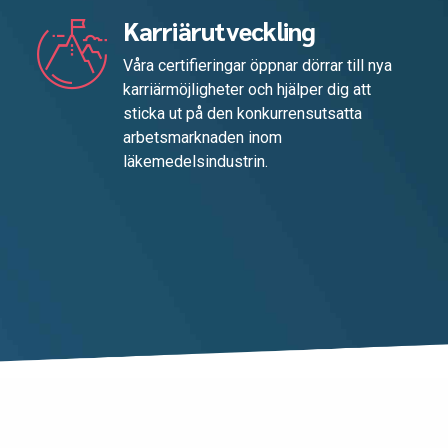
Karriärutveckling
Våra certifieringar öppnar dörrar till nya
karriärmöjligheter och hjälper dig att
sticka ut på den konkurrensutsatta
arbetsmarknaden inom
läkemedelsindustrin.