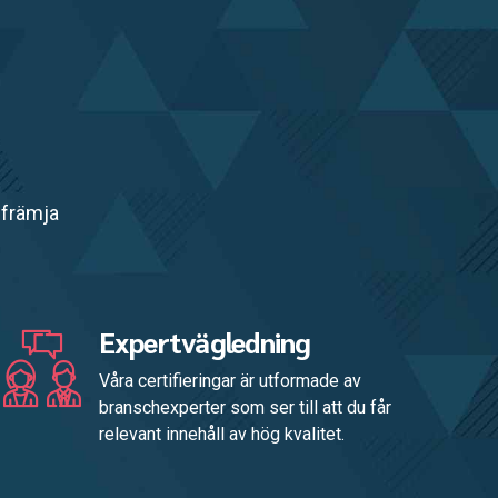
 främja
Expertvägledning
Våra certifieringar är utformade av
branschexperter som ser till att du får
relevant innehåll av hög kvalitet.