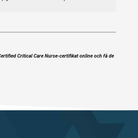
rtified Critical Care Nurse-certifikat online och få de