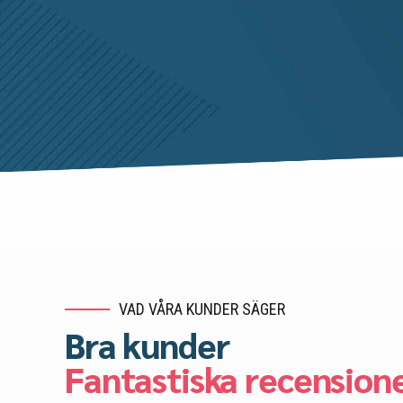
VAD VÅRA KUNDER SÄGER
Bra kunder
Fantastiska recension