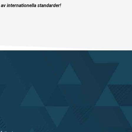
d av internationella standarder!