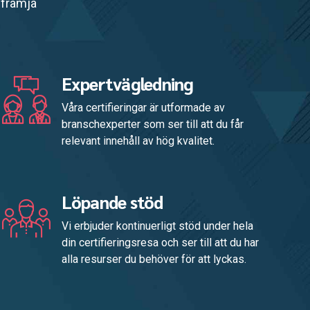
 främja
Expertvägledning
Våra certifieringar är utformade av
branschexperter som ser till att du får
relevant innehåll av hög kvalitet.
Löpande stöd
Vi erbjuder kontinuerligt stöd under hela
din certifieringsresa och ser till att du har
alla resurser du behöver för att lyckas.