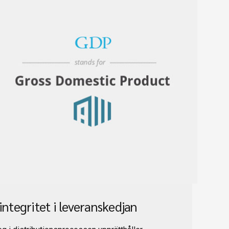
integritet i leveranskedjan