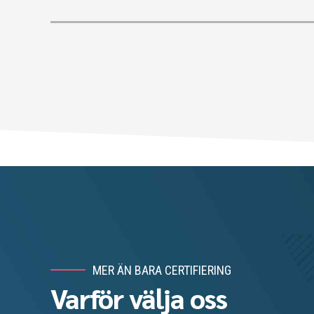
MER ÄN BARA CERTIFIERING
Varför välja oss