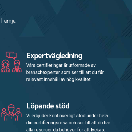
 främja
Expertvägledning
Våra certifieringar är utformade av
branschexperter som ser till att du får
relevant innehåll av hög kvalitet.
Löpande stöd
Vi erbjuder kontinuerligt stöd under hela
din certifieringsresa och ser till att du har
alla resurser du behöver för att lyckas.