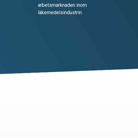
arbetsmarknaden inom
läkemedelsindustrin.