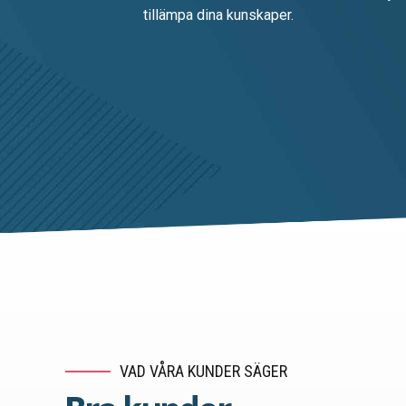
tillämpa dina kunskaper.
VAD VÅRA KUNDER SÄGER